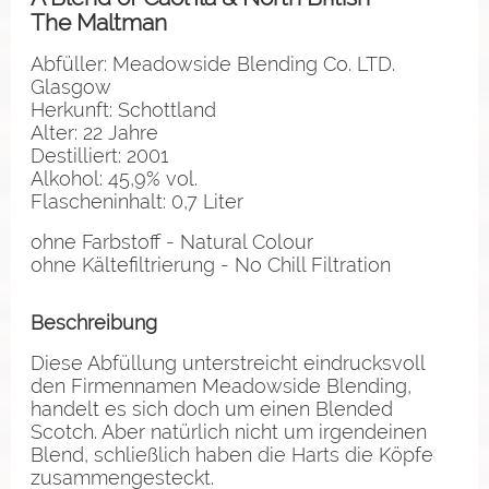
The Maltman
Abfüller: Meadowside Blending Co. LTD.
Glasgow
Herkunft: Schottland
Alter: 22 Jahre
Destilliert: 2001
Alkohol: 45,9% vol.
Flascheninhalt: 0,7 Liter
ohne Farbstoff - Natural Colour
ohne Kältefiltrierung - No Chill Filtration
Beschreibung
Diese Abfüllung unterstreicht eindrucksvoll
den Firmennamen Meadowside Blending,
handelt es sich doch um einen Blended
Scotch. Aber natürlich nicht um irgendeinen
Blend, schließlich haben die Harts die Köpfe
zusammengesteckt.