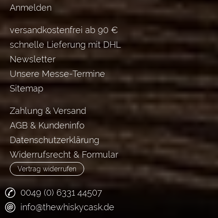
Anmelden
versandkostenfrei ab 90 €
schnelle Lieferung mit DHL
Newsletter
Unsere Messe-Termine
Sitemap
Zahlung & Versand
AGB & Kundeninfo
Datenschutzerklärung
Widerrufsrecht & Formular
Vertrag widerrufen
0049 (0) 6331 44507
info@thewhiskycask.de