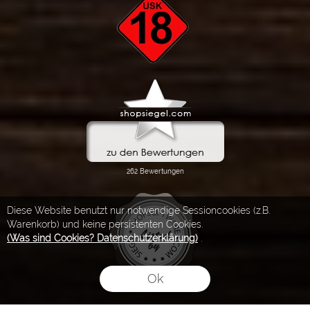
Diese Website benutzt nur notwendige Sessioncookies (z.B.
Warenkorb) und keine persistenten Cookies.
(Was sind Cookies? Datenschutzerklärung)
.
Ok