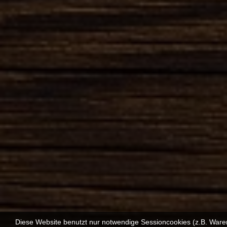
Diese Website benutzt nur notwendige Sessioncookies (z.B. Ware