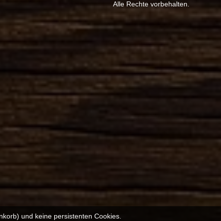
Alle Rechte vorbehalten.
nkorb) und keine persistenten Cookies.