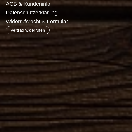
AGB & Kundeninfo
Datenschutzerklärung
Widerrufsrecht & Formular
Vertrag widerrufen