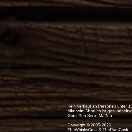
Kein Verkauf an Personen unter 1
Alkoholmißbrauch ist gesundheits
Genießen Sie in Maßen.
Copyright © 2005-2026
TheWhiskyCask & TheRumCask