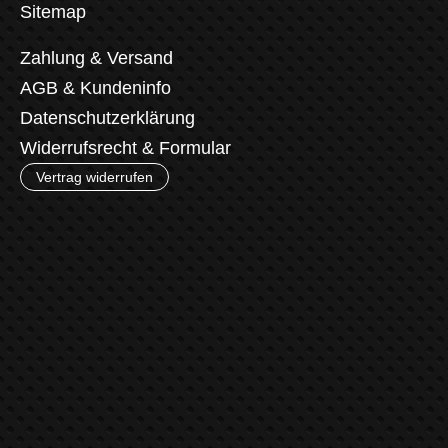
Sitemap
Zahlung & Versand
AGB & Kundeninfo
Datenschutzerklärung
Widerrufsrecht & Formular
Vertrag widerrufen