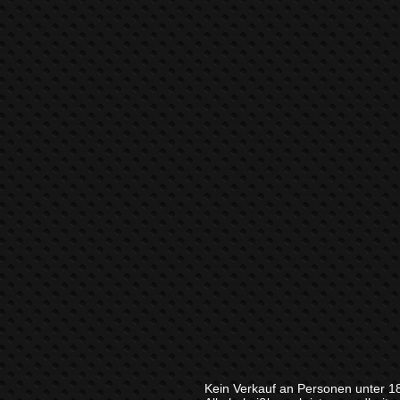
Kein Verkauf an Personen unter 1