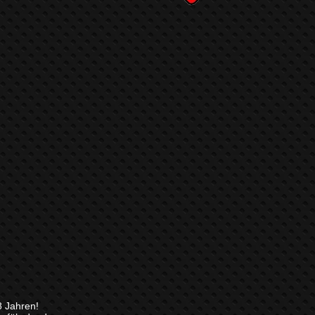
8 Jahren!