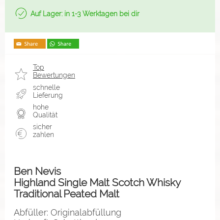
Auf Lager: in 1-3 Werktagen bei dir
Top
Bewertungen
schnelle
Lieferung
hohe
Qualität
sicher
zahlen
Ben Nevis
Highland Single Malt Scotch Whisky
Traditional Peated Malt
Abfüller: Originalabfüllung