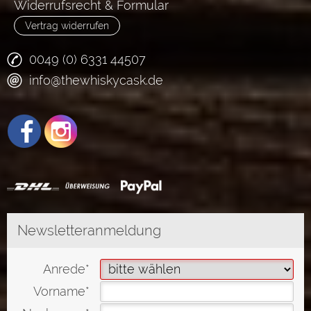
Widerrufsrecht & Formular
Vertrag widerrufen
0049 (0) 6331 44507
info@thewhiskycask.de