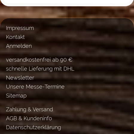
Impressum
Kontakt
Anmelden
versandkostenfrei ab 90 €
schnelle Lieferung mit DHL
Newsletter
Unsere Messe-Termine
Sitemap
Zahlung & Versand
AGB & Kundeninfo
Datenschutzerklärung