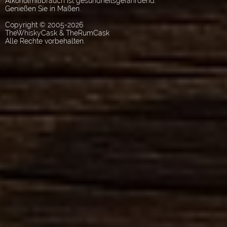
Alkoholmißbrauch ist gesundheitsgefährdend.
Genießen Sie in Maßen.
Copyright © 2005-2026
TheWhiskyCask & TheRumCask
Alle Rechte vorbehalten.