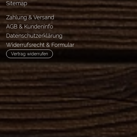
Sitemap
Zahlung & Versand
AGB & Kundeninfo
Datenschutzerklärung
Widerrufsrecht & Formular
Vertrag widerrufen