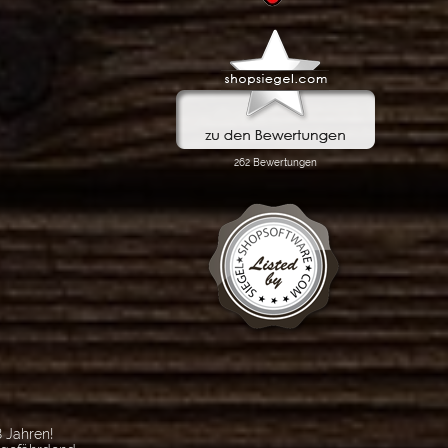
 Jahren!