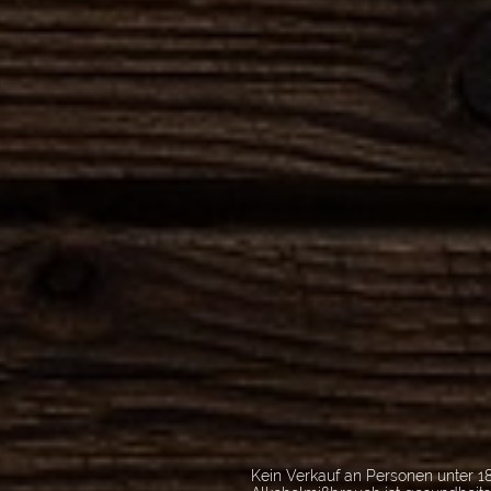
Kein Verkauf an Personen unter 18