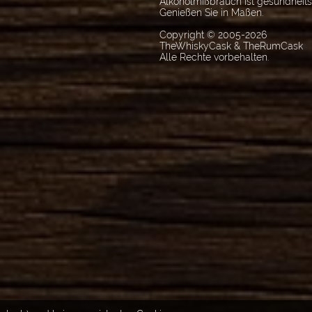
Alkoholmißbrauch ist gesundheit
Genießen Sie in Maßen.
Copyright © 2005-2026
TheWhiskyCask & TheRumCask
Alle Rechte vorbehalten.