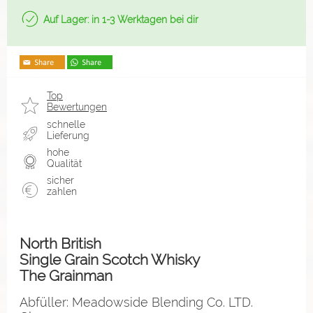
Auf Lager: in 1-3 Werktagen bei dir
Top
Bewertungen
schnelle
Lieferung
hohe
Qualität
sicher
zahlen
North British
Single Grain Scotch Whisky
The Grainman
Abfüller: Meadowside Blending Co. LTD.