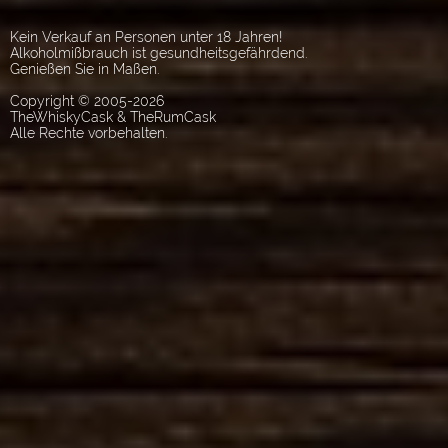
Kein Verkauf an Personen unter 18 Jahren!
Alkoholmißbrauch ist gesundheitsgefährdend.
Genießen Sie in Maßen.
Copyright © 2005-2026
TheWhiskyCask & TheRumCask
Alle Rechte vorbehalten.