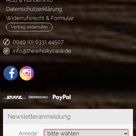
Datenschutzerklärung
Widerrufsrecht & Formular
Vertrag widerrufen
0049 (0) 6331 44507
info@thewhiskycask.de