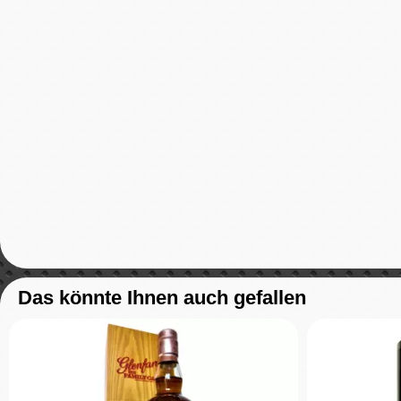
Das könnte Ihnen auch gefallen