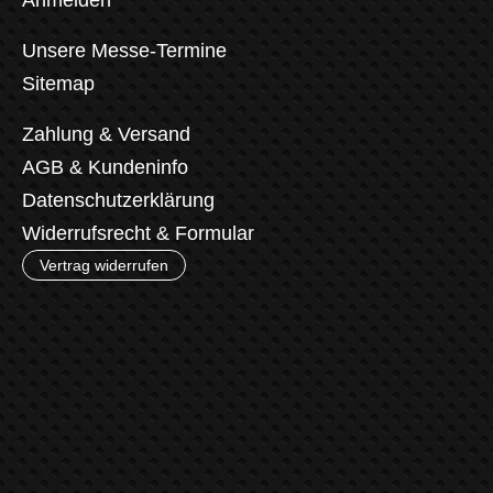
Unsere Messe-Termine
Sitemap
Zahlung & Versand
AGB & Kundeninfo
Datenschutzerklärung
Widerrufsrecht & Formular
Vertrag widerrufen