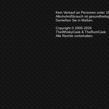
Kein Verkauf an Personen unter 1
Alkoholmißbrauch ist gesundheits
Genießen Sie in Maßen.
Copyright © 2005-2026
TheWhiskyCask & TheRumCask
Alle Rechte vorbehalten.