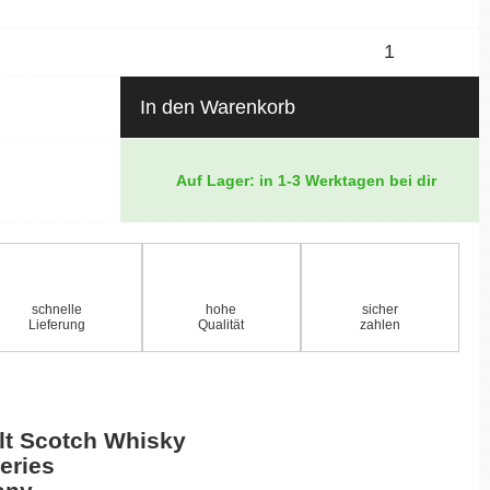
In den Warenkorb
Auf Lager: in 1-3 Werktagen bei dir
schnelle
hohe
sicher
Lieferung
Qualität
zahlen
lt Scotch Whisky
eries