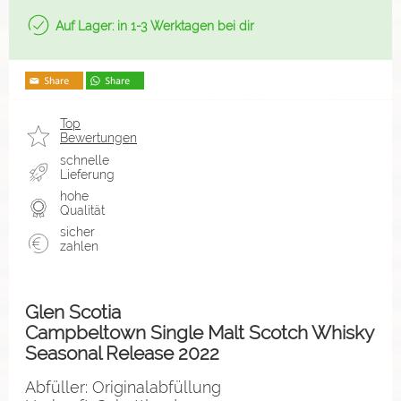
Auf Lager: in 1-3 Werktagen bei dir
Top
Bewertungen
schnelle
Lieferung
hohe
Qualität
sicher
zahlen
Glen Scotia
Campbeltown Single Malt Scotch Whisky
Seasonal Release 2022
Abfüller: Originalabfüllung