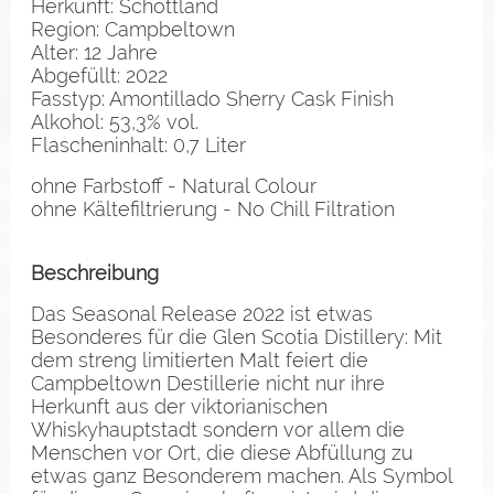
Herkunft: Schottland
Region: Campbeltown
Alter: 12 Jahre
Abgefüllt: 2022
Fasstyp: Amontillado Sherry Cask Finish
Alkohol: 53,3% vol.
Flascheninhalt: 0,7 Liter
ohne Farbstoff - Natural Colour
ohne Kältefiltrierung - No Chill Filtration
Beschreibung
Das Seasonal Release 2022 ist etwas
Besonderes für die Glen Scotia Distillery: Mit
dem streng limitierten Malt feiert die
Campbeltown Destillerie nicht nur ihre
Herkunft aus der viktorianischen
Whiskyhauptstadt sondern vor allem die
Menschen vor Ort, die diese Abfüllung zu
etwas ganz Besonderem machen. Als Symbol