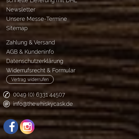
schnelle Lieferung mit DHL
Newsletter
Unsere Messe-Termine
Sitemap
Zahlung & Versand
AGB & Kundeninfo
Datenschutzerklärung
Widerrufsrecht & Formular
Vertrag widerrufen
0049 (0) 6331 44507
info@thewhiskycask.de