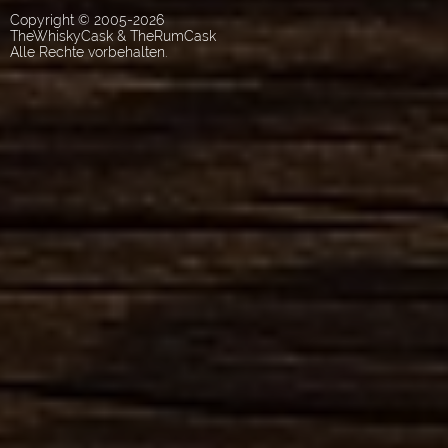
Copyright © 2005-2026
TheWhiskyCask & TheRumCask
Alle Rechte vorbehalten.