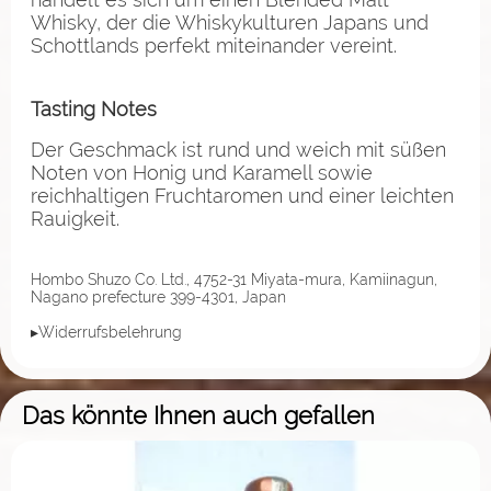
Whisky, der die Whiskykulturen Japans und
Schottlands perfekt miteinander vereint.
Tasting Notes
Der Geschmack ist rund und weich mit süßen
Noten von Honig und Karamell sowie
reichhaltigen Fruchtaromen und einer leichten
Rauigkeit.
Hombo Shuzo Co. Ltd., 4752-31 Miyata-mura, Kamiinagun,
Nagano prefecture 399-4301, Japan
▸Widerrufsbelehrung
Das könnte Ihnen auch gefallen