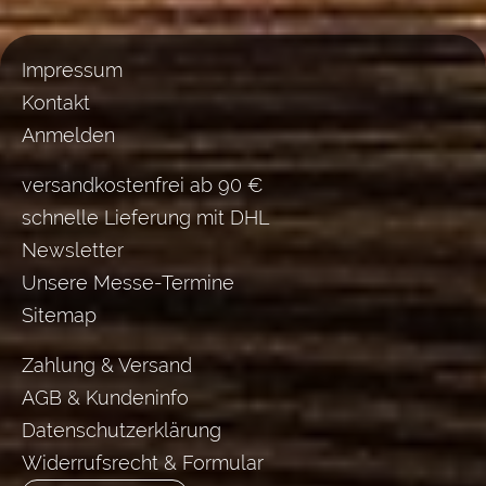
Impressum
Kontakt
Anmelden
versandkostenfrei ab 90 €
schnelle Lieferung mit DHL
Newsletter
Unsere Messe-Termine
Sitemap
Zahlung & Versand
AGB & Kundeninfo
Datenschutzerklärung
Widerrufsrecht & Formular