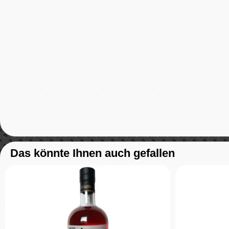
Das könnte Ihnen auch gefallen