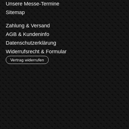
Unsere Messe-Termine
Sitemap
Zahlung & Versand
AGB & Kundeninfo
Datenschutzerklärung
Widerrufsrecht & Formular
Vertrag widerrufen