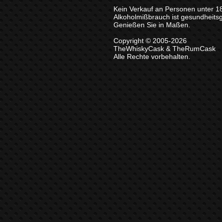
Kein Verkauf an Personen unter 1
Alkoholmißbrauch ist gesundheits
Genießen Sie in Maßen.
Copyright © 2005-2026
TheWhiskyCask & TheRumCask
Alle Rechte vorbehalten.