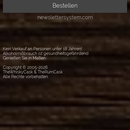
Kein Verkauf an Personen unter 18 Jahren!
Alkoholmißbrauch ist gesundheitsgefährdend.
Genießen Sie in Maßen.
Copyright © 2005-2026
TheWhiskyCask & TheRumCask
Alle Rechte vorbehalten.