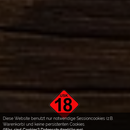
Diese Website benutzt nur notwendige Sessioncookies (z.B.
Warenkorb) und keine persistenten Cookies.