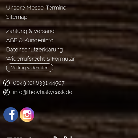
Unsere Messe-Termine
Sitemap
Zahlung & Versand
AGB & Kundeninfo
Datenschutzerklärung
Widerrufsrecht & Formular
Vertrag widerrufen
0049 (0) 6331 44507
info@thewhiskycask.de