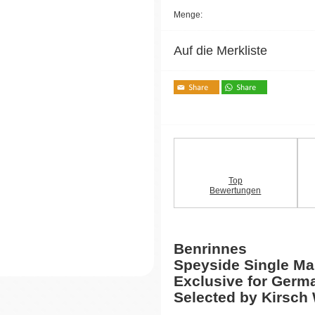
Menge:
Auf die Merkliste
Top
Bewertungen
Benrinnes
Speyside Single Ma
Exclusive for Germ
Selected by Kirsch