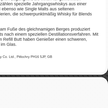
zählen spezielle Jahrgangswhiskys aus einer
 ebenso wie Single Malts aus seltenen
llerien, die schwerpunktmäßig Whisky für Blends
 am Fuße des gleichnamigen Berges produziert
s nach einem speziellen Destillationsverfahren. Mit
 Refill Butt haben Genießer einen schweren,
 im Glas.
y Co. Ltd., Pitlochry PH16 5JP, GB