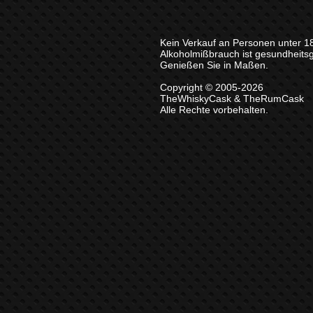
Kein Verkauf an Personen unter 1
Alkoholmißbrauch ist gesundheits
Genießen Sie in Maßen.
Copyright © 2005-2026
TheWhiskyCask & TheRumCask
Alle Rechte vorbehalten.