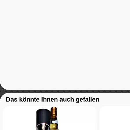
Das könnte Ihnen auch gefallen