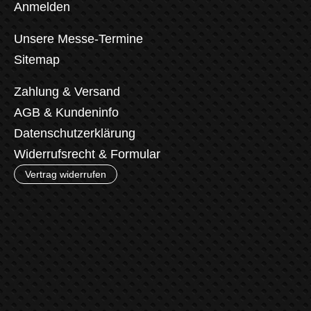
Anmelden
Unsere Messe-Termine
Sitemap
Zahlung & Versand
AGB & Kundeninfo
Datenschutzerklärung
Widerrufsrecht & Formular
Vertrag widerrufen