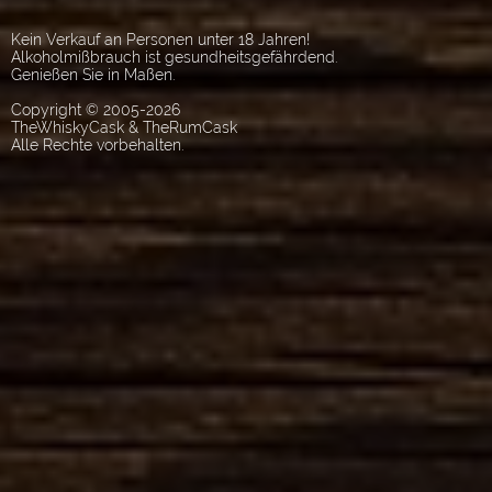
Kein Verkauf an Personen unter 18 Jahren!
Alkoholmißbrauch ist gesundheitsgefährdend.
Genießen Sie in Maßen.
Copyright © 2005-2026
TheWhiskyCask & TheRumCask
Alle Rechte vorbehalten.