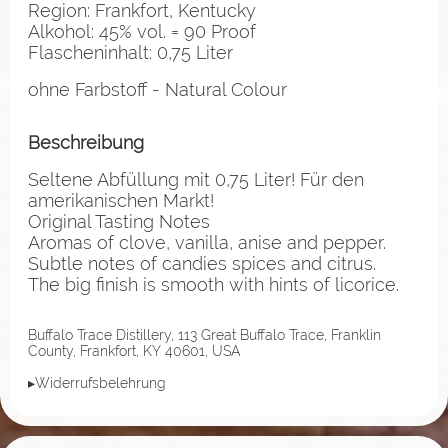
Region: Frankfort, Kentucky
Alkohol: 45% vol. = 90 Proof
Flascheninhalt: 0,75 Liter
ohne Farbstoff - Natural Colour
Beschreibung
Seltene Abfüllung mit 0,75 Liter! Für den
amerikanischen Markt!
Original Tasting Notes
Aromas of clove, vanilla, anise and pepper.
Subtle notes of candies spices and citrus.
The big finish is smooth with hints of licorice.
Buffalo Trace Distillery, 113 Great Buffalo Trace, Franklin
County, Frankfort, KY 40601, USA
▸Widerrufsbelehrung