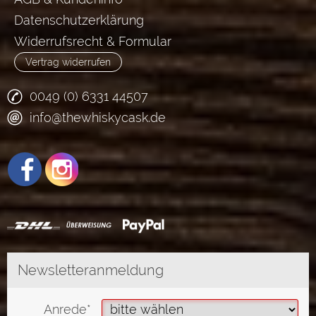
Datenschutzerklärung
Widerrufsrecht & Formular
Vertrag widerrufen
0049 (0) 6331 44507
info@thewhiskycask.de