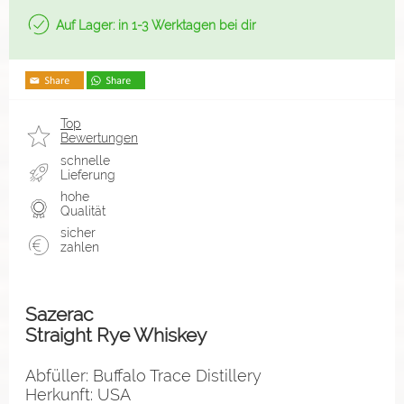
Auf Lager: in 1-3 Werktagen bei dir
Top
Bewertungen
schnelle
Lieferung
hohe
Qualität
sicher
zahlen
Sazerac
Straight Rye Whiskey
Abfüller: Buffalo Trace Distillery
Herkunft: USA