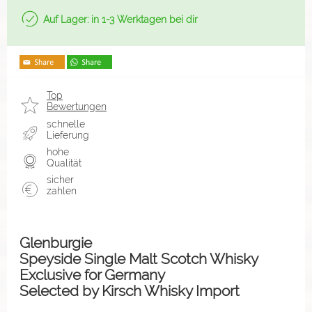
Auf Lager: in 1-3 Werktagen bei dir
Top
Bewertungen
schnelle
Lieferung
hohe
Qualität
sicher
zahlen
Glenburgie
Speyside Single Malt Scotch Whisky
Exclusive for Germany
Selected by Kirsch Whisky Import