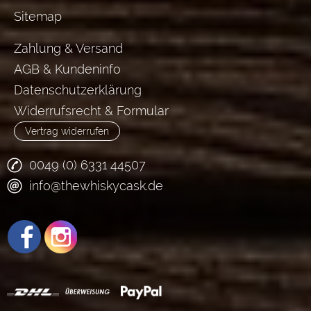
Sitemap
Zahlung & Versand
AGB & Kundeninfo
Datenschutzerklärung
Widerrufsrecht & Formular
Vertrag widerrufen
0049 (0) 6331 44507
info@thewhiskycask.de