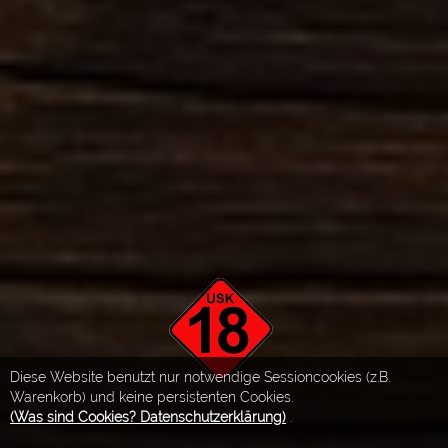
Diese Website benutzt nur notwendige Sessioncookies (z.B.
Warenkorb) und keine persistenten Cookies.
(Was sind Cookies? Datenschutzerklärung)
.