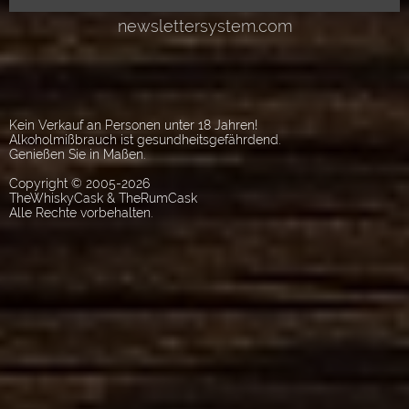
Kein Verkauf an Personen unter 18 Jahren!
Alkoholmißbrauch ist gesundheitsgefährdend.
Genießen Sie in Maßen.
Copyright © 2005-2026
TheWhiskyCask & TheRumCask
Alle Rechte vorbehalten.