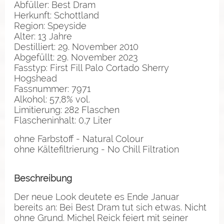
Abfüller: Best Dram
Herkunft: Schottland
Region: Speyside
Alter: 13 Jahre
Destilliert: 29. November 2010
Abgefüllt: 29. November 2023
Fasstyp: First Fill Palo Cortado Sherry
Hogshead
Fassnummer: 7971
Alkohol: 57,8% vol.
Limitierung: 282 Flaschen
Flascheninhalt: 0,7 Liter
ohne Farbstoff - Natural Colour
ohne Kältefiltrierung - No Chill Filtration
Beschreibung
Der neue Look deutete es Ende Januar
bereits an: Bei Best Dram tut sich etwas. Nicht
ohne Grund. Michel Reick feiert mit seiner