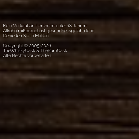
Kein Verkauf an Personen unter 18 Jahren!
Alkoholmißbrauch ist gesundheitsgefährdend.
Genießen Sie in Maßen.
Copyright © 2005-2026
TheWhiskyCask & TheRumCask
Alle Rechte vorbehalten.