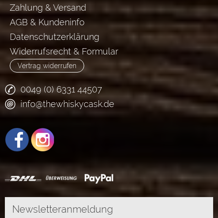
Zahlung & Versand
AGB & Kundeninfo
Datenschutzerklärung
Widerrufsrecht & Formular
Vertrag widerrufen
0049 (0) 6331 44507
info@thewhiskycask.de