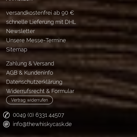
versandkostenfrei ab 90 €
schnelle Lieferung mit DHL
Newsletter
Unsere Messe-Termine
Sitemap
Zahlung & Versand
AGB & Kundeninfo
Datenschutzerklärung
Widerrufsrecht & Formular
Vertrag widerrufen
0049 (0) 6331 44507
info@thewhiskycask.de