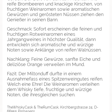
reife Brombeeren und knackige Kirschen, von
fruchtigen Weinaromen sowie aromatischen
Gewürzen und gerösteten Nüssen ziehen den
Genießer in seinen Bann.
Geschmack: Sofort erscheinen die feinen und
fruchtigen Rotweinaromen eines
Jahrgangweines in höchster Qualität, dann
entwickeln sich aromatische und würzige
Noten sowie Anklänge von reifen Walnüssen.
Nachklang: Feine Gewürze, sanfte Eiche und
deliziöse Orange verweilen im Mund.
Fazit: Der Miltonduff durfte in einem
Ausnahmefass eines Spitzenweingutes reifen.
Welch eine Ehre! Die Weinaromen verleihen
dem Whisky tiefe, fruchtige und würzige
Noten, die ihresgleichen suchen.
TheWhiskyCask & TheRumCask, Kirchbergstrasse 24, D-
66955 Pirmasens