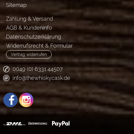
Sitemap
Zahlung & Versand
AGB & Kundeninfo
Datenschutzerklärung
Widerrufsrecht & Formular
Vertrag widerrufen
0049 (0) 6331 44507
info@thewhiskycask.de