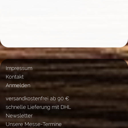
Impressum
Kontakt
Anmelden
versandkostenfrei ab 90 €
schnelle Lieferung mit DHL
Newsletter
Unsere Messe-Termine