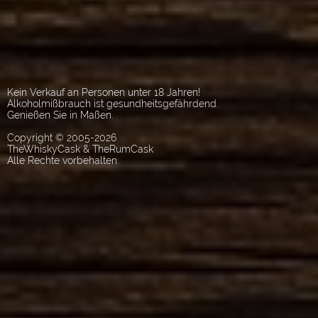
Kein Verkauf an Personen unter 18 Jahren!
Alkoholmißbrauch ist gesundheitsgefährdend.
Genießen Sie in Maßen.
Copyright © 2005-2026
TheWhiskyCask & TheRumCask
Alle Rechte vorbehalten.