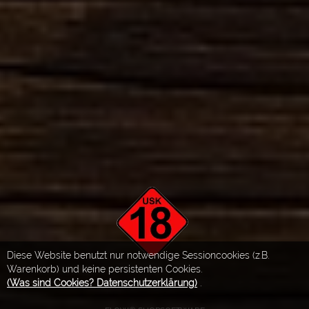
Diese Website benutzt nur notwendige Sessioncookies (z.B.
Warenkorb) und keine persistenten Cookies.
(Was sind Cookies? Datenschutzerklärung)
.