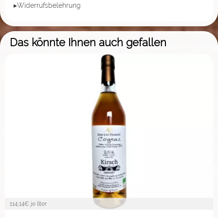
▸Widerrufsbelehrung
Das könnte Ihnen auch gefallen
114,14
€ je liter