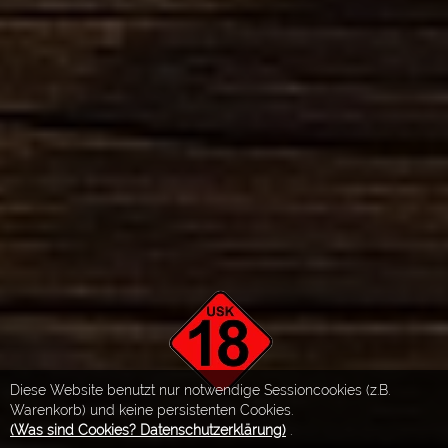
Diese Website benutzt nur notwendige Sessioncookies (z.B.
Warenkorb) und keine persistenten Cookies.
(Was sind Cookies? Datenschutzerklärung)
.