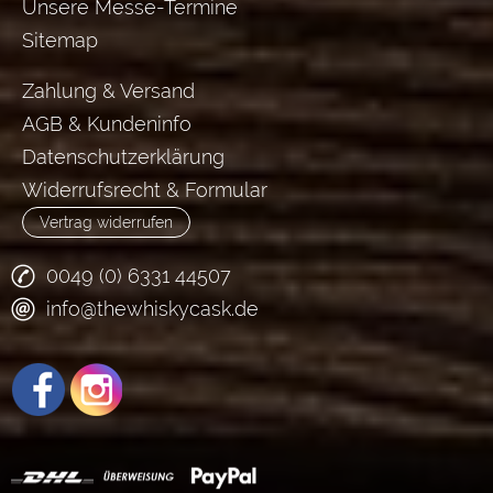
Unsere Messe-Termine
Sitemap
Zahlung & Versand
AGB & Kundeninfo
Datenschutzerklärung
Widerrufsrecht & Formular
Vertrag widerrufen
0049 (0) 6331 44507
info@thewhiskycask.de