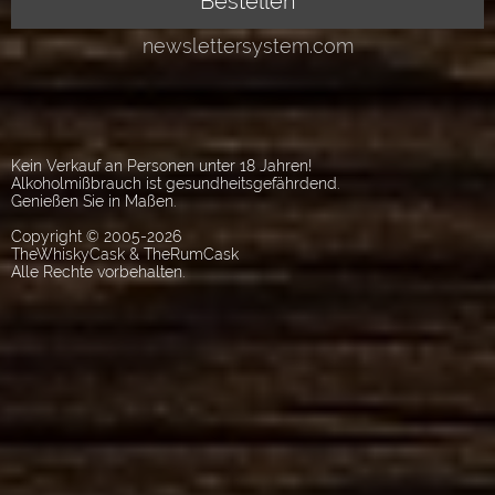
Kein Verkauf an Personen unter 18 Jahren!
Alkoholmißbrauch ist gesundheitsgefährdend.
Genießen Sie in Maßen.
Copyright © 2005-2026
TheWhiskyCask & TheRumCask
Alle Rechte vorbehalten.