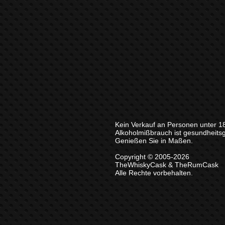
Kein Verkauf an Personen unter 1
Alkoholmißbrauch ist gesundheits
Genießen Sie in Maßen.
Copyright © 2005-2026
TheWhiskyCask & TheRumCask
Alle Rechte vorbehalten.