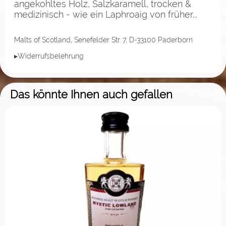
angekohltes Holz, Salzkaramell, trocken &
medizinisch - wie ein Laphroaig von früher...
Malts of Scotland, Senefelder Str. 7, D-33100 Paderborn
▸Widerrufsbelehrung
Das könnte Ihnen auch gefallen