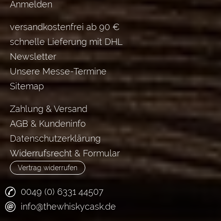
Anmelden
versandkostenfrei ab 90 €
schnelle Lieferung mit DHL
Newsletter
Unsere Messe-Termine
Sitemap
Zahlung & Versand
AGB & Kundeninfo
Datenschutzerklärung
Widerrufsrecht & Formular
Vertrag widerrufen
0049 (0) 6331 44507
info@thewhiskycask.de