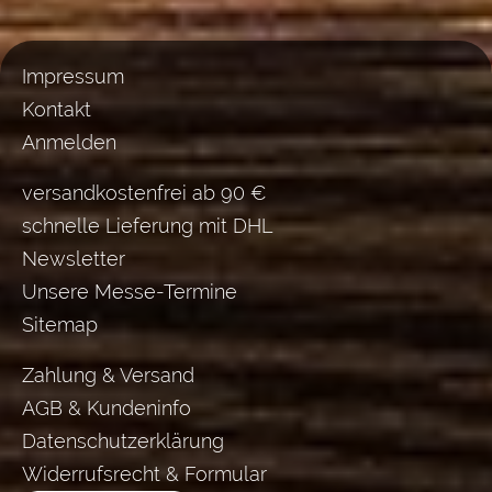
Impressum
Kontakt
Anmelden
versandkostenfrei ab 90 €
schnelle Lieferung mit DHL
Newsletter
Unsere Messe-Termine
Sitemap
Zahlung & Versand
AGB & Kundeninfo
Datenschutzerklärung
Widerrufsrecht & Formular