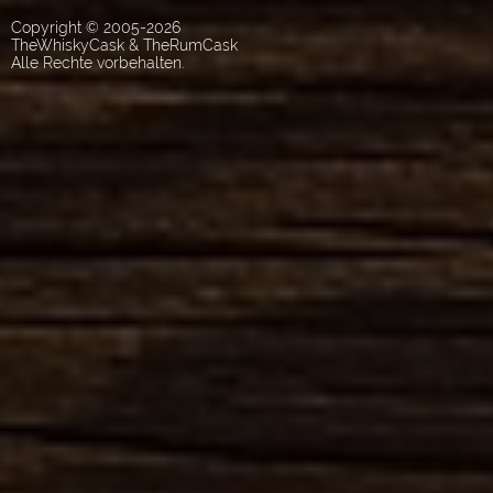
Copyright © 2005-2026
TheWhiskyCask & TheRumCask
Alle Rechte vorbehalten.