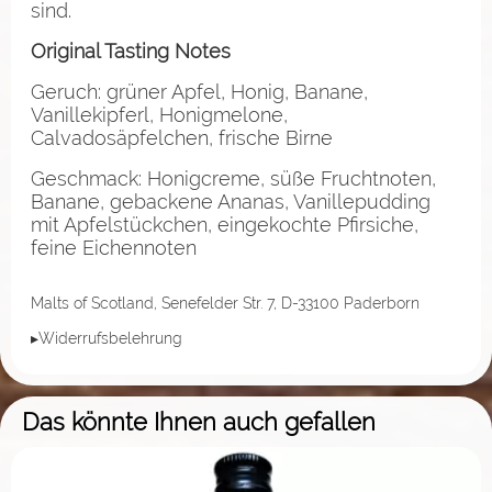
sind.
Original Tasting Notes
Geruch: grüner Apfel, Honig, Banane,
Vanillekipferl, Honigmelone,
Calvadosäpfelchen, frische Birne
Geschmack: Honigcreme, süße Fruchtnoten,
Banane, gebackene Ananas, Vanillepudding
mit Apfelstückchen, eingekochte Pfirsiche,
feine Eichennoten
Malts of Scotland, Senefelder Str. 7, D-33100 Paderborn
▸Widerrufsbelehrung
Das könnte Ihnen auch gefallen