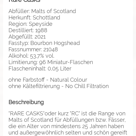
Abfüller: Malts of Scotland
Herkunft: Schottland
Region: Speyside
Destilliert: 1988
Abgefüllt: 2021
Fasstyp: Bourbon Hogshead
Fassnummer: 21048
Alkohol: 53,7% vol.
Limitierung: 96 Miniatur-Flaschen
Flascheninhalt: 0,05 Liter
ohne Farbstoff - Natural Colour
ohne Kältefiltrierung - No Chill Filtration
Beschreibung
"RARE CASKS"oder kurz "RC" ist die Range von
Malts of Scotland für Abfüllungen bzw. Fässer,
die ein Alter von mindestens 25 Jahren haben
und außergewöhnlich selten und schön gereift