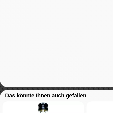
Das könnte Ihnen auch gefallen