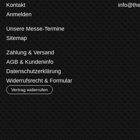
Kontakt
info@th
Anmelden
Unsere Messe-Termine
Sitemap
Zahlung & Versand
AGB & Kundeninfo
Datenschutzerklärung
Widerrufsrecht & Formular
Vertrag widerrufen