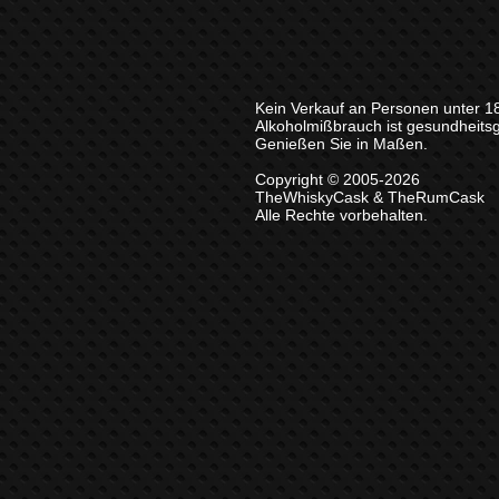
Kein Verkauf an Personen unter 1
Alkoholmißbrauch ist gesundheits
Genießen Sie in Maßen.
Copyright © 2005-2026
TheWhiskyCask & TheRumCask
Alle Rechte vorbehalten.