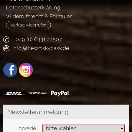
Datenschutzerklärung
Widerrufsrecht & Formular
Vertrag widerrufen
0049 (0) 6331 44507
info@thewhiskycask.de