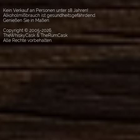
Kein Verkauf an Personen unter 18 Jahren!
Alkoholmißbrauch ist gesundheitsgefährdend.
Genießen Sie in Maßen.
Copyright © 2005-2026
TheWhiskyCask & TheRumCask
Alle Rechte vorbehalten.