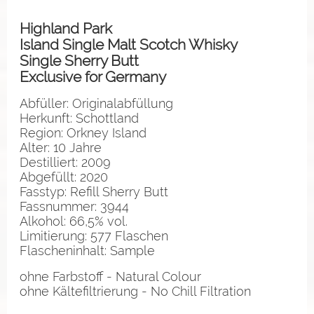
Highland Park
Island Single Malt Scotch Whisky
Single Sherry Butt
Exclusive for Germany
Abfüller: Originalabfüllung
Herkunft: Schottland
Region: Orkney Island
Alter: 10 Jahre
Destilliert: 2009
Abgefüllt: 2020
Fasstyp: Refill Sherry Butt
Fassnummer: 3944
Alkohol: 66,5% vol.
Limitierung: 577 Flaschen
Flascheninhalt: Sample
ohne Farbstoff - Natural Colour
ohne Kältefiltrierung - No Chill Filtration