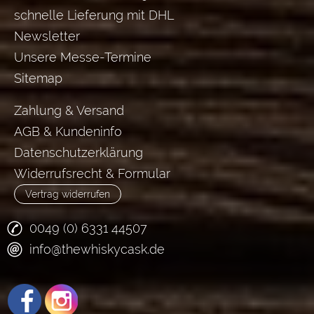
schnelle Lieferung mit DHL
Newsletter
Unsere Messe-Termine
Sitemap
Zahlung & Versand
AGB & Kundeninfo
Datenschutzerklärung
Widerrufsrecht & Formular
Vertrag widerrufen
0049 (0) 6331 44507
info@thewhiskycask.de