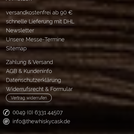
versandkostenfrei ab 90 €
schnelle Lieferung mit DHL
Newsletter
Unsere Messe-Termine
Sitemap
Zahlung & Versand
AGB & Kundeninfo
Datenschutzerklärung
Widerrufsrecht & Formular
Vertrag widerrufen
0049 (0) 6331 44507
info@thewhiskycask.de