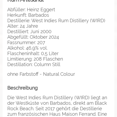
Abfüller: Heinz Eggert
Herkunft: Barbados
Destillerie: West Indies Rum Distillery (WIRD)
Alter: 24 Jahre
Destilliert: Juni 2000
Abgefüllt: Oktober 2024
Fassnummer: 207
Alkohol: 46,9% vol.
Flascheninhalt: 0,5 Liter
Limitierung: 208 Flaschen
Destillation: Column Still
ohne Farbstoff - Natural Colour
Beschreibung
Die West Indies Rum Distillery (WIRD) liegt an
der Westküste von Barbados, direkt am Black
Rock Beach. Seit 2017 gehört die Destillerie
zum französischen Haus Maison Ferrand. Eine