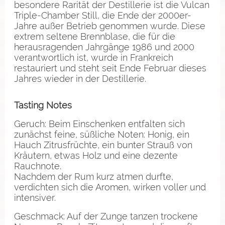
besondere Rarität der Destillerie ist die Vulcan
Triple-Chamber Still, die Ende der 2000er-
Jahre außer Betrieb genommen wurde. Diese
extrem seltene Brennblase, die für die
herausragenden Jahrgänge 1986 und 2000
verantwortlich ist, wurde in Frankreich
restauriert und steht seit Ende Februar dieses
Jahres wieder in der Destillerie.
Tasting Notes
Geruch: Beim Einschenken entfalten sich
zunächst feine, süßliche Noten: Honig, ein
Hauch Zitrusfrüchte, ein bunter Strauß von
Kräutern, etwas Holz und eine dezente
Rauchnote.
Nachdem der Rum kurz atmen durfte,
verdichten sich die Aromen, wirken voller und
intensiver.
Geschmack: Auf der Zunge tanzen trockene