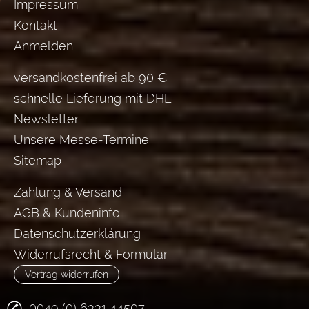
Impressum
Kontakt
Anmelden
versandkostenfrei ab 90 €
schnelle Lieferung mit DHL
Newsletter
Unsere Messe-Termine
Sitemap
Zahlung & Versand
AGB & Kundeninfo
Datenschutzerklärung
Widerrufsrecht & Formular
Vertrag widerrufen
0049 (0) 6331 44507