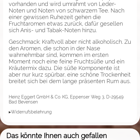
vorhanden und wird umrahmt von Leder-
Noten und Noten von schwarzem Tee. Nach
einer gewissen Ruhezeit gehen die
Fruchtaromen etwas zurück, dafür gesellen
sich Anis- und Tabak-Noten hinzu.
Geschmack: Kraftvoll aber nicht alkoholisch. Zu
den Aromen, die schon in der Nase
wahrnehmbar sind, kommen im ersten
Moment noch eine feine Fruchtsüße und ein
Kräutermix dazu. Die süße Komponente ist
aber nur kurz spürbar, eine schöne Trockenheit
breitet sich bei dem lange präsenten Rum aus.
Heinz Eggert GmbH & Co. KG, Eppenser Weg 3, D-29549
Bad Bevensen
▸Widerrufsbelehrung
Das könnte Ihnen auch gefallen