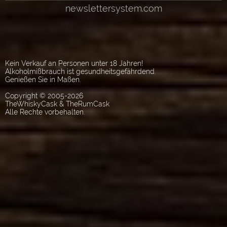
Kein Verkauf an Personen unter 18 Jahren!
Alkoholmißbrauch ist gesundheitsgefährdend.
Genießen Sie in Maßen.
Copyright © 2005-2026
TheWhiskyCask & TheRumCask
Alle Rechte vorbehalten.