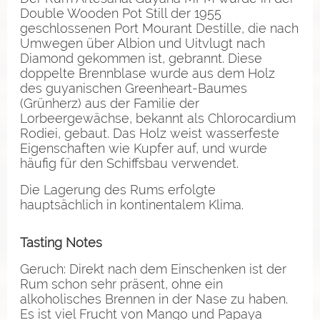
Double Wooden Pot Still der 1955
geschlossenen Port Mourant Destille, die nach
Umwegen über Albion und Uitvlugt nach
Diamond gekommen ist, gebrannt. Diese
doppelte Brennblase wurde aus dem Holz
des guyanischen Greenheart-Baumes
(Grünherz) aus der Familie der
Lorbeergewächse, bekannt als Chlorocardium
Rodiei, gebaut. Das Holz weist wasserfeste
Eigenschaften wie Kupfer auf, und wurde
häufig für den Schiffsbau verwendet.
Die Lagerung des Rums erfolgte
hauptsächlich in kontinentalem Klima.
Tasting Notes
Geruch: Direkt nach dem Einschenken ist der
Rum schon sehr präsent, ohne ein
alkoholisches Brennen in der Nase zu haben.
Es ist viel Frucht von Mango und Papaya