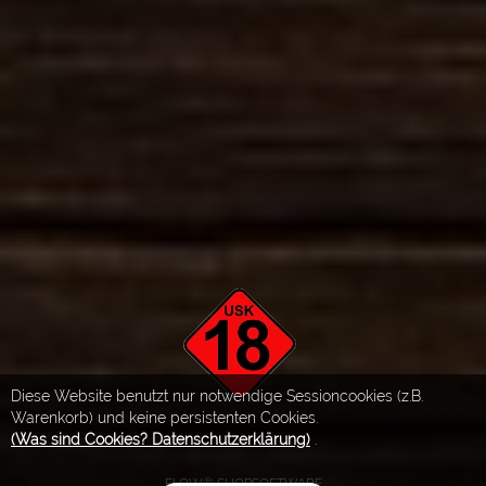
Diese Website benutzt nur notwendige Sessioncookies (z.B.
Warenkorb) und keine persistenten Cookies.
(Was sind Cookies? Datenschutzerklärung)
.
FLOW® SHOPSOFTWARE