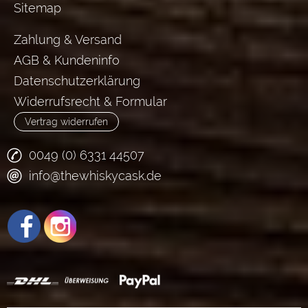
Sitemap
Zahlung & Versand
AGB & Kundeninfo
Datenschutzerklärung
Widerrufsrecht & Formular
Vertrag widerrufen
0049 (0) 6331 44507
info@thewhiskycask.de