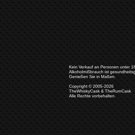
Kein Verkauf an Personen unter 1
Alkoholmißbrauch ist gesundheits
Genießen Sie in Maßen.
Copyright © 2005-2026
TheWhiskyCask & TheRumCask
Alle Rechte vorbehalten.