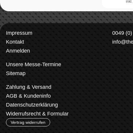
inkl
Impressum
0049 (0
Kontakt
info@th
Anmelden
Unsere Messe-Termine
Sitemap
Zahlung & Versand
AGB & Kundeninfo
Datenschutzerklärung
Widerrufsrecht & Formular
Vertrag widerrufen