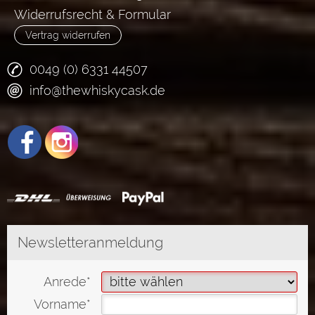
Widerrufsrecht & Formular
Vertrag widerrufen
0049 (0) 6331 44507
info@thewhiskycask.de