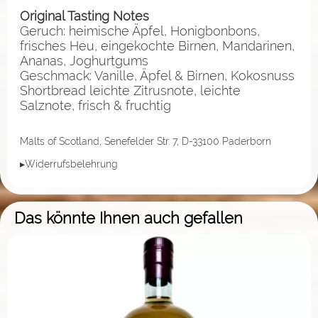
Original Tasting Notes
Geruch: heimische Äpfel, Honigbonbons,
frisches Heu, eingekochte Birnen, Mandarinen,
Ananas, Joghurtgums
Geschmack: Vanille, Äpfel & Birnen, Kokosnuss
Shortbread leichte Zitrusnote, leichte
Salznote, frisch & fruchtig
Malts of Scotland, Senefelder Str. 7, D-33100 Paderborn
▸Widerrufsbelehrung
Das könnte Ihnen auch gefallen