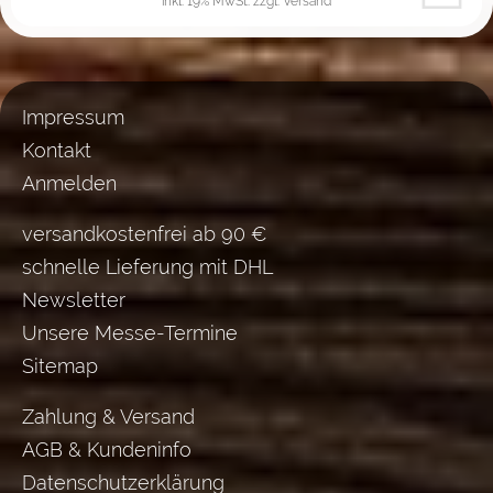
inkl. 19% MwSt.
zzgl. Versand
Impressum
Kontakt
Anmelden
versandkostenfrei ab 90 €
schnelle Lieferung mit DHL
Newsletter
Unsere Messe-Termine
Sitemap
Zahlung & Versand
AGB & Kundeninfo
Datenschutzerklärung