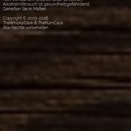
Alkoholmißbrauch ist gesundheitsgefährdend.
Genießen Sie in Maßen.
Copyright © 2005-2026
TheWhiskyCask & TheRumCask
Alle Rechte vorbehalten.