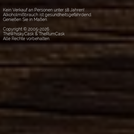
Kein Verkauf an Personen unter 18 Jahren!
Alkoholmißbrauch ist gesundheitsgefährdend.
Genießen Sie in Maßen.
Copyright © 2005-2026
TheWhiskyCask & TheRumCask
Alle Rechte vorbehalten.