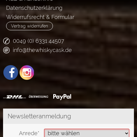
Datenschutzerklärung
Widerrufsrecht & Formular
Vertrag widerrufen
0049 (0) 6331 44507
info@thewhiskycask.de