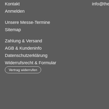
Kontakt
info@th
Anmelden
Unsere Messe-Termine
Sitemap
Zahlung & Versand
AGB & Kundeninfo
Datenschutzerklärung
Widerrufsrecht & Formular
Vertrag widerrufen