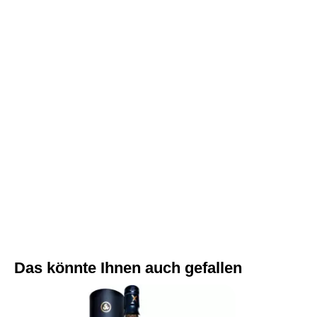
Das könnte Ihnen auch gefallen