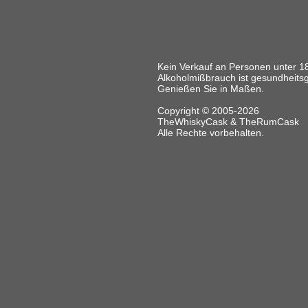
Kein Verkauf an Personen unter 1
Alkoholmißbrauch ist gesundheits
Genießen Sie in Maßen.
Copyright © 2005-2026
TheWhiskyCask & TheRumCask
Alle Rechte vorbehalten.