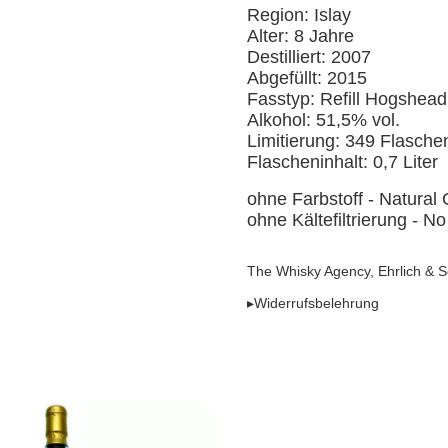
Region: Islay
Alter: 8 Jahre
Destilliert: 2007
Abgefüllt: 2015
Fasstyp: Refill Hogshead
Alkohol: 51,5% vol.
Limitierung: 349 Flasche
Flascheninhalt: 0,7 Liter
ohne Farbstoff - Natural 
ohne Kältefiltrierung - No 
The Whisky Agency, Ehrlich & 
▸Widerrufsbelehrung