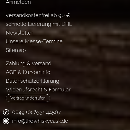
Anmelden
versandkostenfrei ab 90 €
schnelle Lieferung mit DHL
Newsletter
Unsere Messe-Termine
Sitemap
Zahlung & Versand
AGB & Kundeninfo
Datenschutzerklärung
Widerrufsrecht & Formular
Vertrag widerrufen
0049 (0) 6331 44507
info@thewhiskycask.de