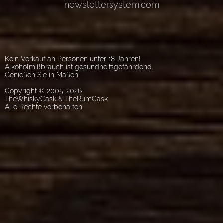
Kein Verkauf an Personen unter 18 Jahren!
Alkoholmißbrauch ist gesundheitsgefährdend.
Genießen Sie in Maßen.
Copyright © 2005-2026
TheWhiskyCask & TheRumCask
Alle Rechte vorbehalten.