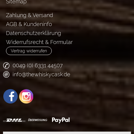
Sitemap
Zahlung & Versand
AGB & Kundeninfo
Datenschutzerklärung
Widerrufsrecht & Formular
Vertrag widerrufen
0049 (0) 6331 44507
info@thewhiskycask.de