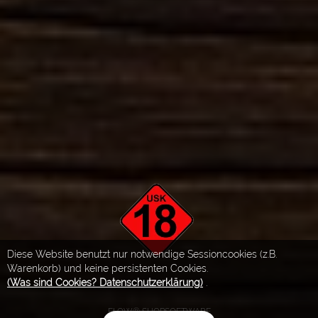
Diese Website benutzt nur notwendige Sessioncookies (z.B.
Warenkorb) und keine persistenten Cookies.
(Was sind Cookies? Datenschutzerklärung)
.
FLOW® SHOPSOFTWARE