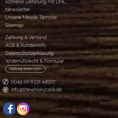
schnelle Lieferung mit DHL
Newsletter
Unsere Messe-Termine
Sitemap
Zahlung & Versand
AGB & Kundeninfo
Datenschutzerklärung
Widerrufsrecht & Formular
Vertrag widerrufen
0049 (0) 6331 44507
info@thewhiskycask.de