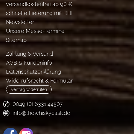
versandkostenfrei ab 90 €
schnelle Lieferung mit DHL
Newsletter
Unsere Messe-Termine
Sitemap
Zahlung & Versand
AGB & Kundeninfo
Datenschutzerklärung
Widerrufsrecht & Formular
Vertrag widerrufen
0049 (0) 6331 44507
info@thewhiskycask.de