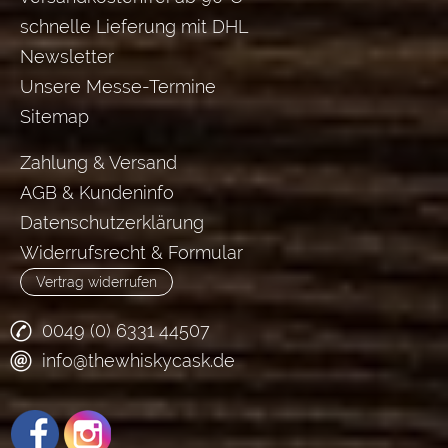
schnelle Lieferung mit DHL
Newsletter
Unsere Messe-Termine
Sitemap
Zahlung & Versand
AGB & Kundeninfo
Datenschutzerklärung
Widerrufsrecht & Formular
Vertrag widerrufen
0049 (0) 6331 44507
info@thewhiskycask.de