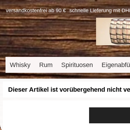
versandkostenfrei ab 90 €
schnelle Lieferung mit DH
Whisky
Rum
Spirituosen
Eigenabfü
Dieser Artikel ist vorübergehend nicht v