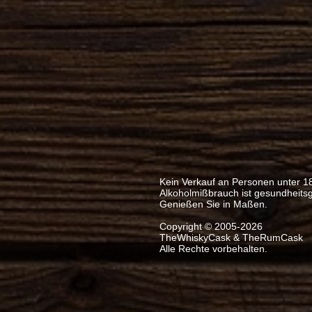
Kein Verkauf an Personen unter 1
Alkoholmißbrauch ist gesundheits
Genießen Sie in Maßen.
Copyright © 2005-2026
TheWhiskyCask & TheRumCask
Alle Rechte vorbehalten.