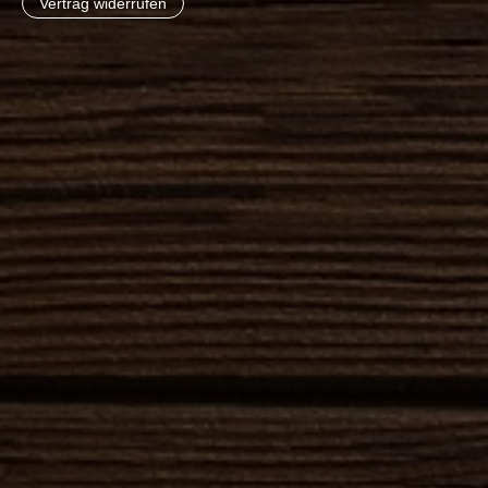
Vertrag widerrufen