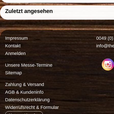
Zuletzt angesehen
Impressum
0049 (0
Kontakt
info@th
Anmelden
Unsere Messe-Termine
Sitemap
Zahlung & Versand
AGB & Kundeninfo
Datenschutzerklärung
Widerrufsrecht & Formular