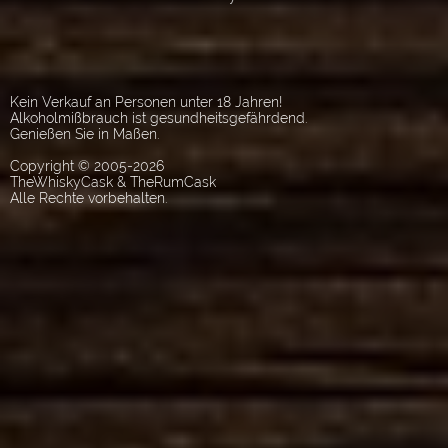
Kein Verkauf an Personen unter 18 Jahren!
Alkoholmißbrauch ist gesundheitsgefährdend.
Genießen Sie in Maßen.
Copyright © 2005-2026
TheWhiskyCask & TheRumCask
Alle Rechte vorbehalten.