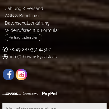
Zahlung & Versand
AGB & Kundeninfo
Datenschutzerklärung
Widerrufsrecht & Formular
Vertrag widerrufen
0049 (0) 6331 44507
info@thewhiskycask.de