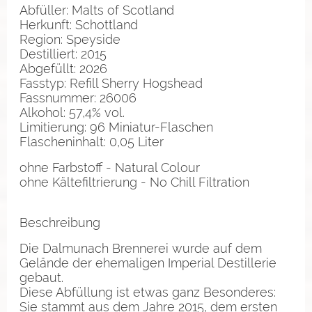
Abfüller: Malts of Scotland
Herkunft: Schottland
Region: Speyside
Destilliert: 2015
Abgefüllt: 2026
Fasstyp: Refill Sherry Hogshead
Fassnummer: 26006
Alkohol: 57,4% vol.
Limitierung: 96 Miniatur-Flaschen
Flascheninhalt: 0,05 Liter
ohne Farbstoff - Natural Colour
ohne Kältefiltrierung - No Chill Filtration
Beschreibung
Die Dalmunach Brennerei wurde auf dem
Gelände der ehemaligen Imperial Destillerie
gebaut.
Diese Abfüllung ist etwas ganz Besonderes:
Sie stammt aus dem Jahre 2015, dem ersten