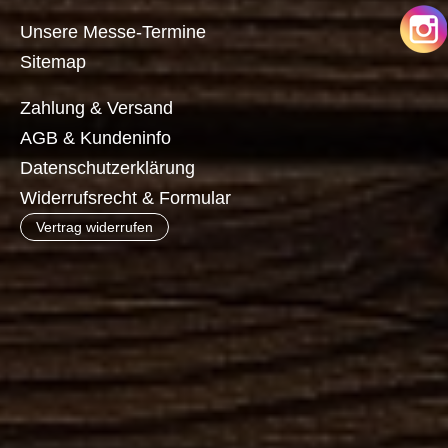
Unsere Messe-Termine
Sitemap
Zahlung & Versand
AGB & Kundeninfo
Datenschutzerklärung
Widerrufsrecht & Formular
Vertrag widerrufen