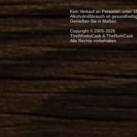
Kein Verkauf an Personen unter 1
Alkoholmißbrauch ist gesundheits
Genießen Sie in Maßen.
Copyright © 2005-2026
TheWhiskyCask & TheRumCask
Alle Rechte vorbehalten.