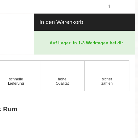
In den Warenkorb
Auf Lager: in 1-3 Werktagen bei dir
schnelle
hohe
sicher
Lieferung
Qualität
zahlen
k Rum