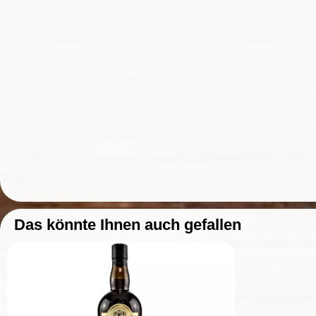
Das könnte Ihnen auch gefallen