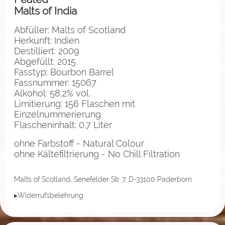
Malts of India
Abfüller: Malts of Scotland
Herkunft: Indien
Destilliert: 2009
Abgefüllt: 2015
Fasstyp: Bourbon Barrel
Fassnummer: 15067
Alkohol: 58,2% vol.
Limitierung: 156 Flaschen mit
Einzelnummerierung
Flascheninhalt: 0,7 Liter
ohne Farbstoff - Natural Colour
ohne Kältefiltrierung - No Chill Filtration
Malts of Scotland, Senefelder Str. 7, D-33100 Paderborn
▸Widerrufsbelehrung