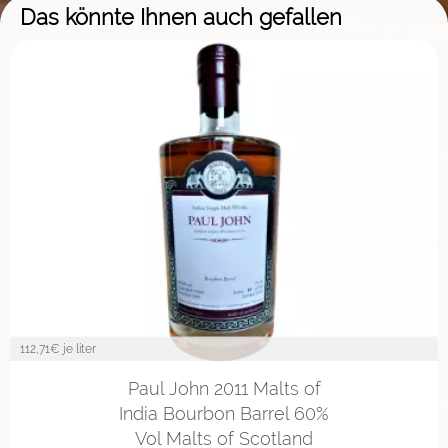
Das könnte Ihnen auch gefallen
112,71
€ je liter
Paul John 2011 Malts of
India Bourbon Barrel 60%
Vol Malts of Scotland