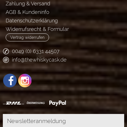
Zahlung & Versand
AGB & Kundeninfo
Datenschutzerklärung
Widerrufsrecht & Formular
Vertrag widerrufen
0049 (0) 6331 44507
info@thewhiskycask.de