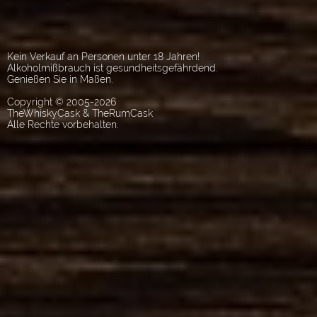
Kein Verkauf an Personen unter 18 Jahren!
Alkoholmißbrauch ist gesundheitsgefährdend.
Genießen Sie in Maßen.
Copyright © 2005-2026
TheWhiskyCask & TheRumCask
Alle Rechte vorbehalten.