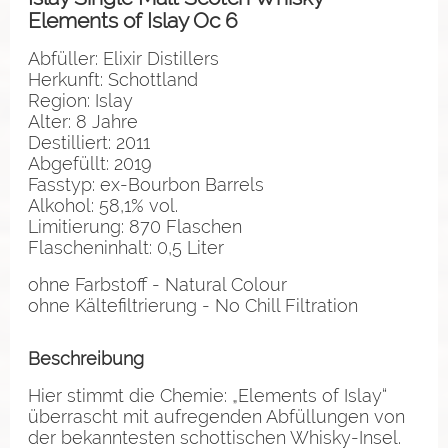
Elements of Islay Oc 6
Abfüller: Elixir Distillers
Herkunft: Schottland
Region: Islay
Alter: 8 Jahre
Destilliert: 2011
Abgefüllt: 2019
Fasstyp: ex-Bourbon Barrels
Alkohol: 58,1% vol.
Limitierung: 870 Flaschen
Flascheninhalt: 0,5 Liter
ohne Farbstoff - Natural Colour
ohne Kältefiltrierung - No Chill Filtration
Beschreibung
Hier stimmt die Chemie: „Elements of Islay“
überrascht mit aufregenden Abfüllungen von
der bekanntesten schottischen Whisky-Insel.