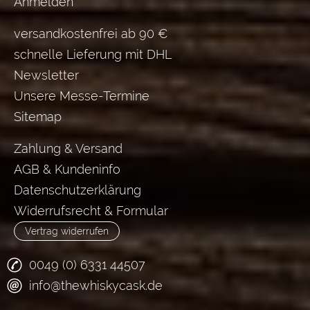
Anmelden
versandkostenfrei ab 90 €
schnelle Lieferung mit DHL
Newsletter
Unsere Messe-Termine
Sitemap
Zahlung & Versand
AGB & Kundeninfo
Datenschutzerklärung
Widerrufsrecht & Formular
Vertrag widerrufen
0049 (0) 6331 44507
info@thewhiskycask.de