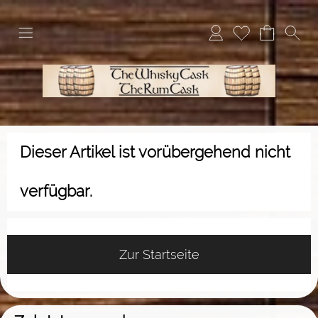
Dieser Artikel ist vorübergehend nicht
verfügbar.
Zur Startseite