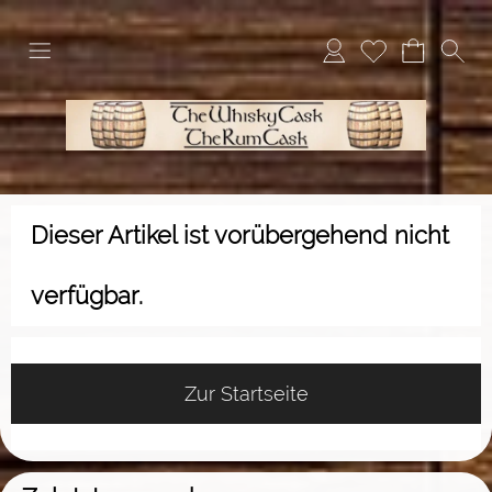
Dieser Artikel ist vorübergehend nicht
verfügbar.
Zur Startseite