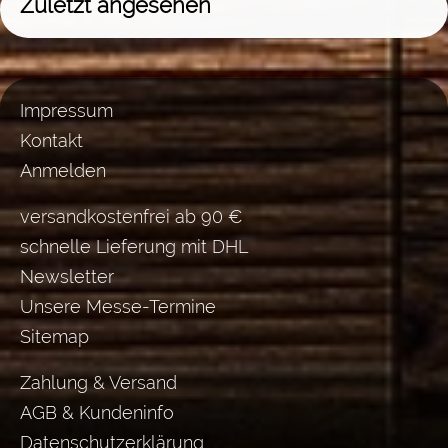
Zuletzt angesehen
Impressum
Kontakt
Anmelden
versandkostenfrei ab 90 €
schnelle Lieferung mit DHL
Newsletter
Unsere Messe-Termine
Sitemap
Zahlung & Versand
AGB & Kundeninfo
Datenschutzerklärung