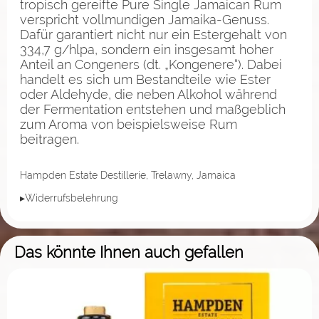
tropisch gereifte Pure Single Jamaican Rum
verspricht vollmundigen Jamaika-Genuss.
Dafür garantiert nicht nur ein Estergehalt von
334,7 g/hlpa, sondern ein insgesamt hoher
Anteil an Congeners (dt. „Kongenere“). Dabei
handelt es sich um Bestandteile wie Ester
oder Aldehyde, die neben Alkohol während
der Fermentation entstehen und maßgeblich
zum Aroma von beispielsweise Rum
beitragen.
Hampden Estate Destillerie, Trelawny, Jamaica
▸Widerrufsbelehrung
Das könnte Ihnen auch gefallen