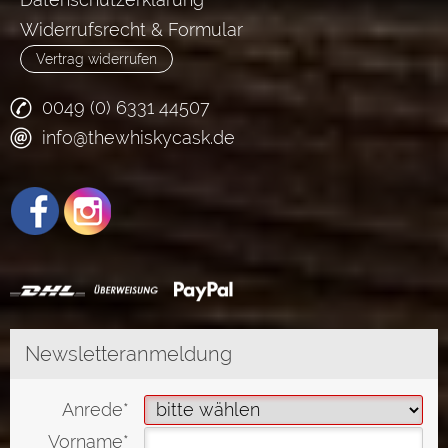
Widerrufsrecht & Formular
Vertrag widerrufen
0049 (0) 6331 44507
info@thewhiskycask.de