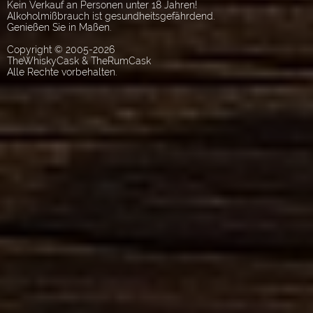
Kein Verkauf an Personen unter 18 Jahren!
Alkoholmißbrauch ist gesundheitsgefährdend.
Genießen Sie in Maßen.
Copyright © 2005-2026
TheWhiskyCask & TheRumCask
Alle Rechte vorbehalten.