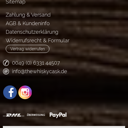
Sitemap
Zahlung & Versand
AGB & Kundeninfo
Datenschutzerklärung
Widerrufsrecht & Formular
Vertrag widerrufen
0049 (0) 6331 44507
info@thewhiskycask.de