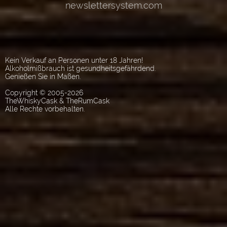
Kein Verkauf an Personen unter 18 Jahren!
Alkoholmißbrauch ist gesundheitsgefährdend.
Genießen Sie in Maßen.
Copyright © 2005-2026
TheWhiskyCask & TheRumCask
Alle Rechte vorbehalten.