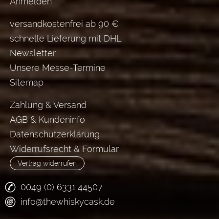
Anmelden
versandkostenfrei ab 90 €
schnelle Lieferung mit DHL
Newsletter
Unsere Messe-Termine
Sitemap
Zahlung & Versand
AGB & Kundeninfo
Datenschutzerklärung
Widerrufsrecht & Formular
Vertrag widerrufen
0049 (0) 6331 44507
info@thewhiskycask.de