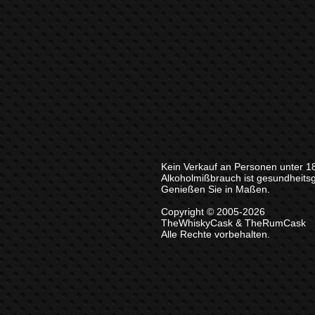
Kein Verkauf an Personen unter 1
Alkoholmißbrauch ist gesundheits
Genießen Sie in Maßen.
Copyright © 2005-2026
TheWhiskyCask & TheRumCask
Alle Rechte vorbehalten.