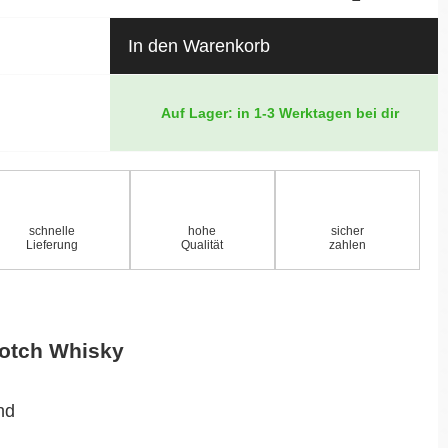
In den Warenkorb
Auf Lager: in 1-3 Werktagen bei dir
schnelle
hohe
sicher
Lieferung
Qualität
zahlen
cotch Whisky
nd