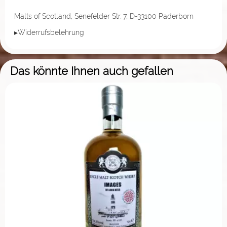
Malts of Scotland, Senefelder Str. 7, D-33100 Paderborn
▸Widerrufsbelehrung
Das könnte Ihnen auch gefallen