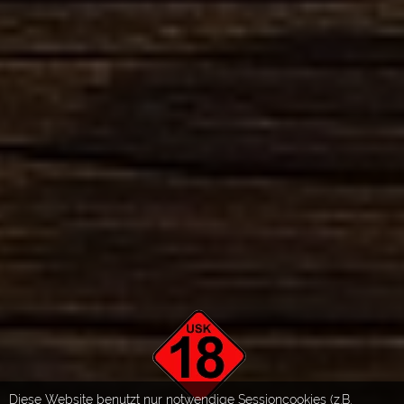
Diese Website benutzt nur notwendige Sessioncookies (z.B.