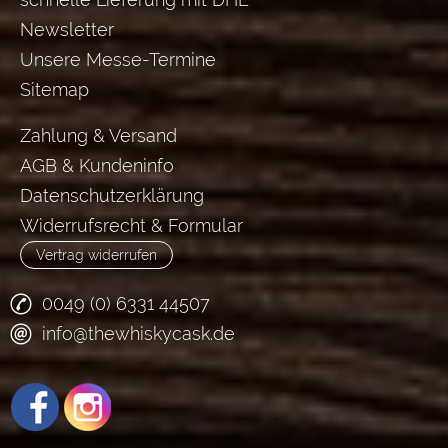
Newsletter
Unsere Messe-Termine
Sitemap
Zahlung & Versand
AGB & Kundeninfo
Datenschutzerklärung
Widerrufsrecht & Formular
Vertrag widerrufen
0049 (0) 6331 44507
info@thewhiskycask.de